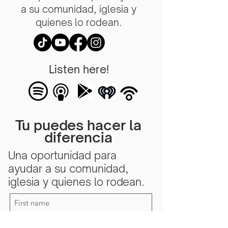
a su comunidad, iglesia y
quienes lo rodean.
Listen here!
Tu puedes hacer la
diferencia
Una oportunidad para
ayudar a su comunidad,
iglesia y quienes lo rodean.