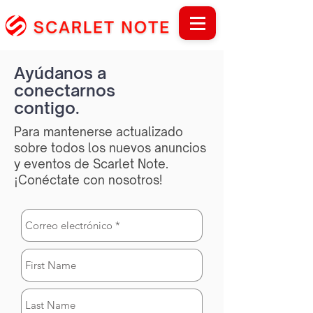
Ayúdanos a
conectarnos
contigo.
Para mantenerse actualizado
sobre todos los nuevos anuncios
y eventos de Scarlet Note.
¡Conéctate con nosotros!