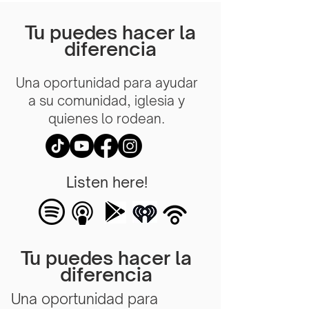
Tu puedes hacer la
diferencia
Una oportunidad para ayudar
a su comunidad, iglesia y
quienes lo rodean.
Listen here!
Tu puedes hacer la
diferencia
Una oportunidad para