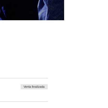
Venta finalizada