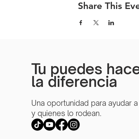
Share This Ev
Tu puedes hace
la diferencia
Una oportunidad para ayudar a
y quienes lo rodean.