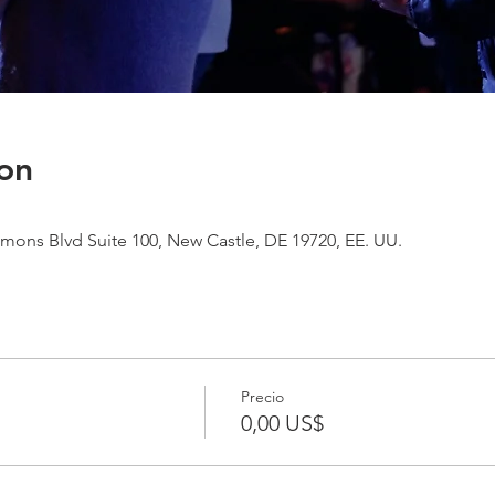
on
mons Blvd Suite 100, New Castle, DE 19720, EE. UU.
Precio
0,00 US$