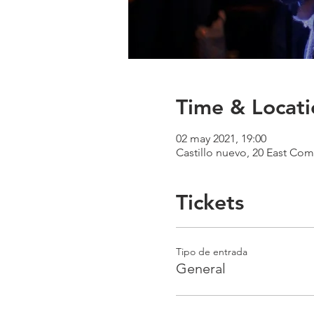
Time & Locati
02 may 2021, 19:00
Castillo nuevo, 20 East Com
Tickets
Tipo de entrada
General