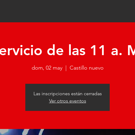
ervicio de las 11 a. 
dom, 02 may
  |  
Castillo nuevo
Las inscripciones están cerradas
Ver otros eventos