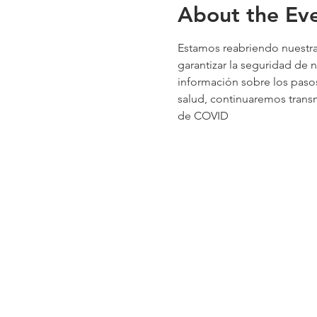
About the Ev
Estamos reabriendo nuestra
garantizar la seguridad de 
información sobre los paso
salud, continuaremos transm
de COVID