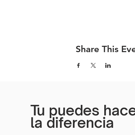
Share This Ev
Tu puedes hace
la diferencia