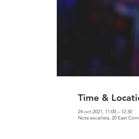
Time & Locati
24 oct 2021, 11:00 – 12:30
Nota escarlata, 20 East Com