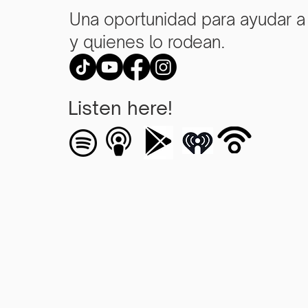
Una oportunidad para ayudar a
y quienes lo rodean.
Listen here!