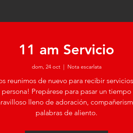
11 am Servicio
dom, 24 oct
  |  
Nota escarlata
s reunimos de nuevo para recibir servicio
persona! Prepárese para pasar un tiempo
ravilloso lleno de adoración, compañerism
palabras de aliento.