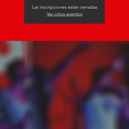
Las inscripciones están cerradas
Ver otros eventos