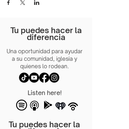
Tu puedes hacer la
diferencia
Una oportunidad para ayudar
a su comunidad, iglesia y
quienes lo rodean.
Listen here!
Tu puedes hacer la