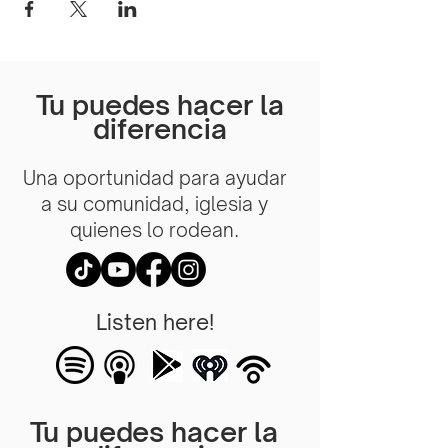
Tu puedes hacer la
diferencia
Una oportunidad para ayudar
a su comunidad, iglesia y
quienes lo rodean.
Listen here!
Tu puedes hacer la