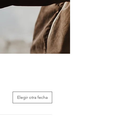
Elegir otra fecha