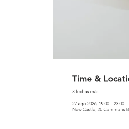
Time & Locati
3 fechas más
27 ago 2026, 19:00 – 23:00
New Castle, 20 Commons Blv