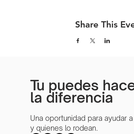
Share This Ev
Tu puedes hace
la diferencia
Una oportunidad para ayudar a
y quienes lo rodean.