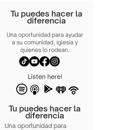
Tu puedes hacer la
diferencia
Una oportunidad para ayudar
a su comunidad, iglesia y
quienes lo rodean.
Listen here!
Tu puedes hacer la
diferencia
Una oportunidad para