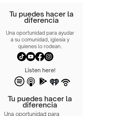
Tu puedes hacer la
diferencia
Una oportunidad para ayudar
a su comunidad, iglesia y
quienes lo rodean.
Listen here!
Tu puedes hacer la
diferencia
Una oportunidad para