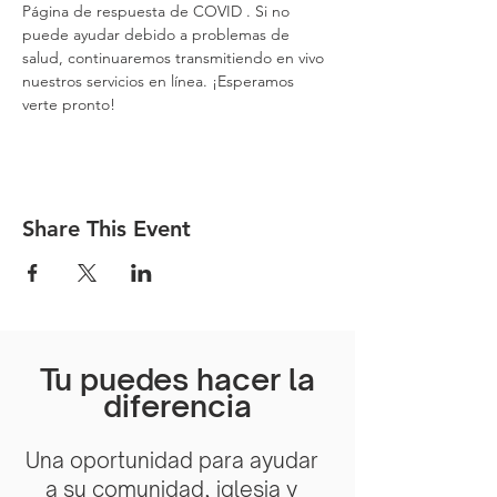
Página de respuesta de COVID
 . Si no 
puede ayudar debido a problemas de 
salud, continuaremos transmitiendo en vivo 
nuestros servicios en línea. ¡Esperamos 
verte pronto!
Share This Event
Tu puedes hacer la
diferencia
Una oportunidad para ayudar
a su comunidad, iglesia y