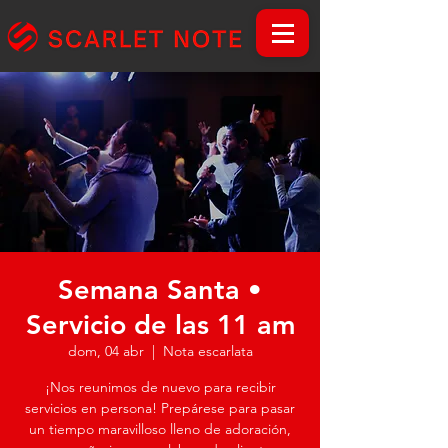
Semana Santa •
Servicio de las 11 am
dom, 04 abr
  |  
Nota escarlata
¡Nos reunimos de nuevo para recibir
servicios en persona! Prepárese para pasar
un tiempo maravilloso lleno de adoración,