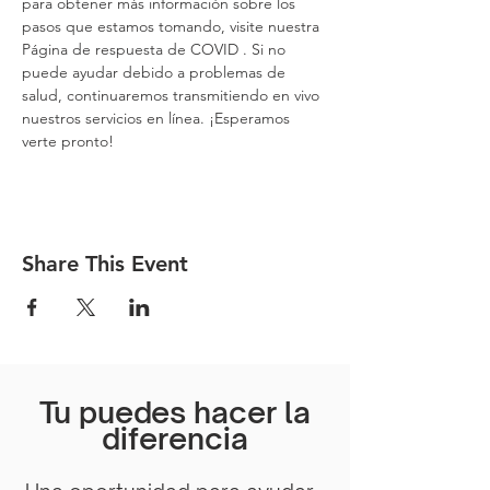
para obtener más información sobre los 
pasos que estamos tomando, visite nuestra 
Página de respuesta de COVID
 . Si no 
puede ayudar debido a problemas de 
salud, continuaremos transmitiendo en vivo 
nuestros servicios en línea. ¡Esperamos 
verte pronto!
Share This Event
Tu puedes hacer la
diferencia