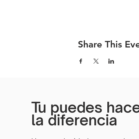
Share This Ev
Tu puedes hace
la diferencia