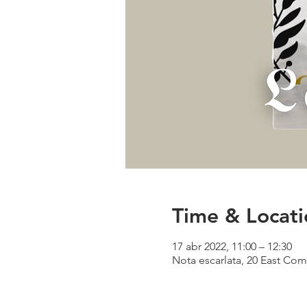
Time & Locati
17 abr 2022, 11:00 – 12:30
Nota escarlata, 20 East Com