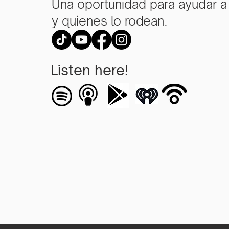
Una oportunidad para ayudar a
y quienes lo rodean.
Listen here!