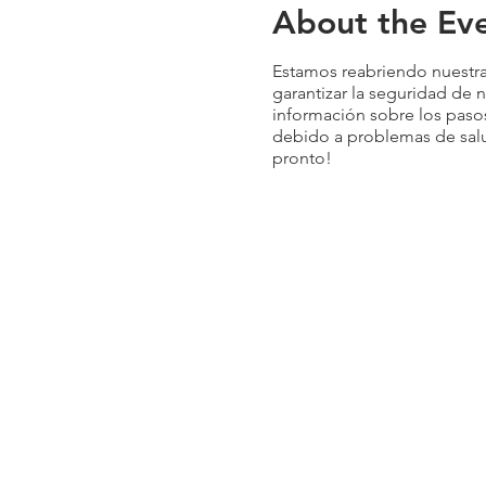
About the Ev
Estamos reabriendo nuestra
garantizar la seguridad de 
información sobre los paso
debido a problemas de salu
pronto!