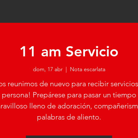
11 am Servicio
dom, 17 abr
  |  
Nota escarlata
s reunimos de nuevo para recibir servicio
persona! Prepárese para pasar un tiempo
ravilloso lleno de adoración, compañerism
palabras de aliento.