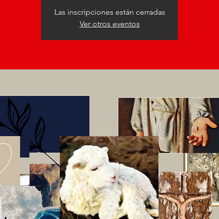
Las inscripciones están cerradas
Ver otros eventos