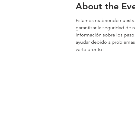
About the Ev
Estamos reabriendo nuestra
garantizar la seguridad de 
información sobre los paso
ayudar debido a problemas 
verte pronto!