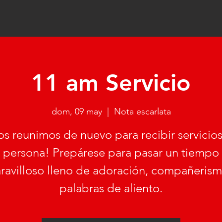
11 am Servicio
dom, 09 may
  |  
Nota escarlata
s reunimos de nuevo para recibir servicio
persona! Prepárese para pasar un tiempo
ravilloso lleno de adoración, compañerism
palabras de aliento.