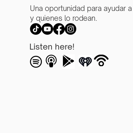
Una oportunidad para ayudar a
y quienes lo rodean.
Listen here!