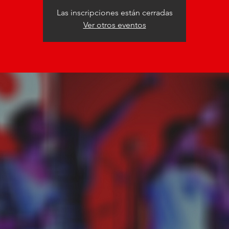
Las inscripciones están cerradas
Ver otros eventos