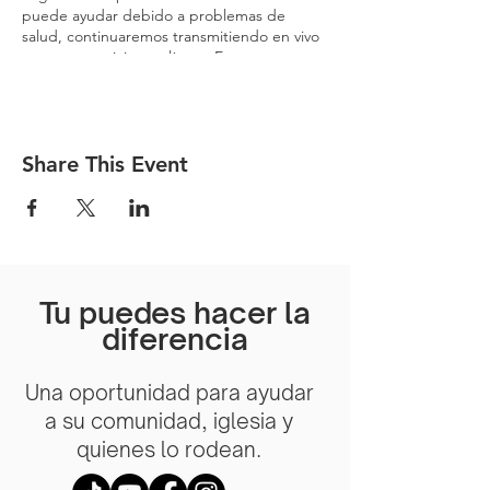
puede ayudar debido a problemas de
salud, continuaremos transmitiendo en vivo
nuestros servicios en línea. ¡Esperamos
verte pronto!
Share This Event
Tu puedes hacer la
diferencia
Una oportunidad para ayudar
a su comunidad, iglesia y
quienes lo rodean.