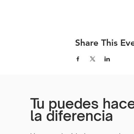
Share This Ev
Tu puedes hace
la diferencia