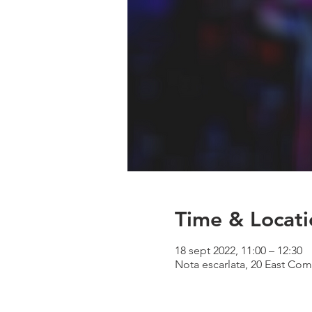
Time & Locati
18 sept 2022, 11:00 – 12:30
Nota escarlata, 20 East Com