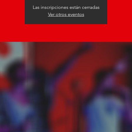
Las inscripciones están cerradas
Ver otros eventos