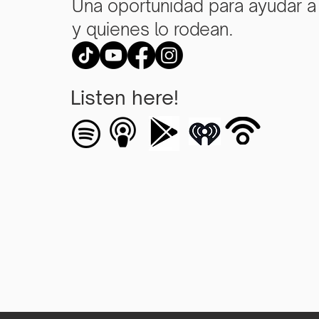
Una oportunidad para ayudar a
y quienes lo rodean.
Listen here!