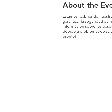
About the Ev
Estamos reabriendo nuestra
garantizar la seguridad de 
información sobre los paso
debido a problemas de salu
pronto!