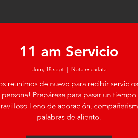
11 am Servicio
dom, 18 sept
  |  
Nota escarlata
s reunimos de nuevo para recibir servicio
persona! Prepárese para pasar un tiempo
ravilloso lleno de adoración, compañerism
palabras de aliento.