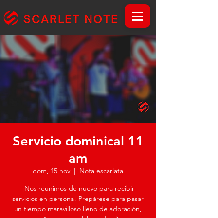
Servicio dominical 11
am
dom, 15 nov
  |  
Nota escarlata
¡Nos reunimos de nuevo para recibir
servicios en persona! Prepárese para pasar
un tiempo maravilloso lleno de adoración,