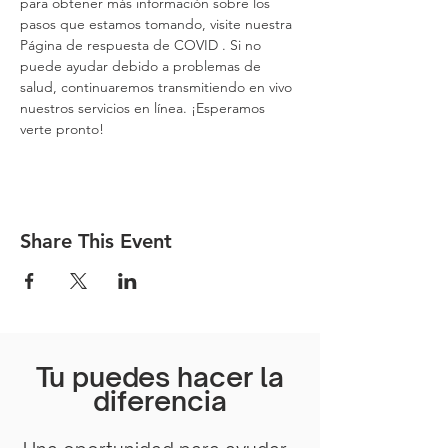
para obtener más información sobre los 
pasos que estamos tomando, visite nuestra 
Página de respuesta de COVID
 . Si no 
puede ayudar debido a problemas de 
salud, continuaremos transmitiendo en vivo 
nuestros servicios en línea. ¡Esperamos 
verte pronto!
Share This Event
Tu puedes hacer la
diferencia