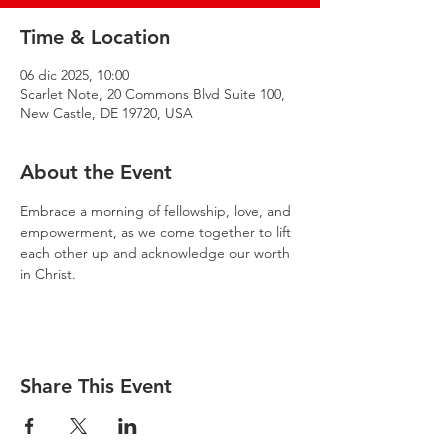
Time & Location
06 dic 2025, 10:00
Scarlet Note, 20 Commons Blvd Suite 100,
New Castle, DE 19720, USA
About the Event
Embrace a morning of fellowship, love, and 
empowerment, as we come together to lift 
each other up and acknowledge our worth 
in Christ.
Share This Event