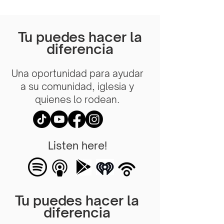
Tu puedes hacer la
diferencia
Una oportunidad para ayudar
a su comunidad, iglesia y
quienes lo rodean.
Listen here!
Tu puedes hacer la
diferencia