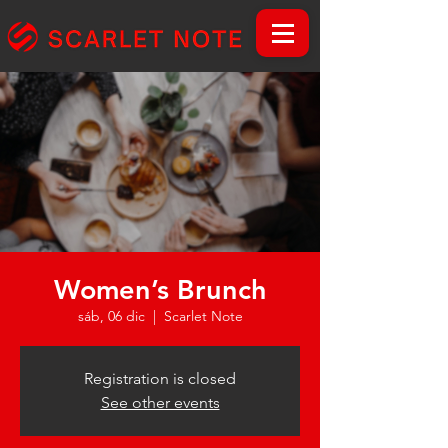
Women’s Brunch
sáb, 06 dic
  |  
Scarlet Note
Registration is closed
See other events